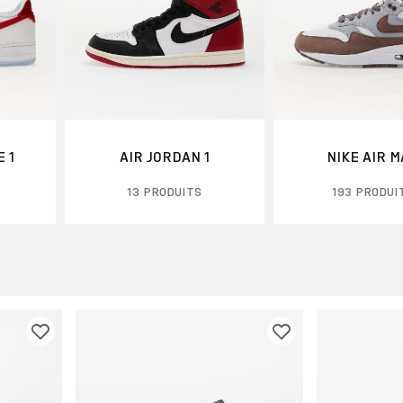
 1
AIR JORDAN 1
NIKE AIR 
13 PRODUITS
193 PRODUI