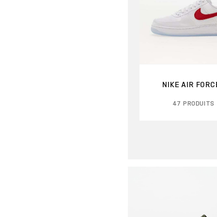
NIKE AIR FORCE
47 PRODUITS