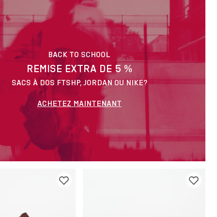
BACK TO SCHOOL
REMISE EXTRA DE 5 %
SACS À DOS FTSHP, JORDAN OU NIKE?
ACHETEZ MAINTENANT