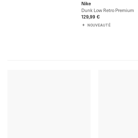
Nike
Dunk Low Retro Premium
129,99 €
NOUVEAUTÉ