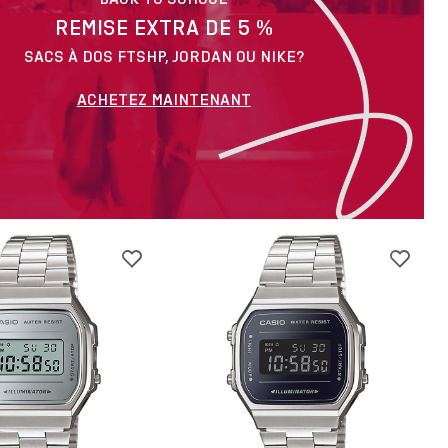
REMISE EXTRA DE 5 %
SACS À DOS FTSHP, JORDAN OU NIKE?
ACHETEZ MAINTENANT