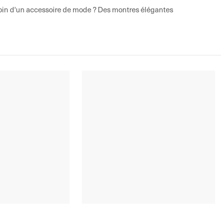
oin d'un accessoire de mode ? Des montres élégantes