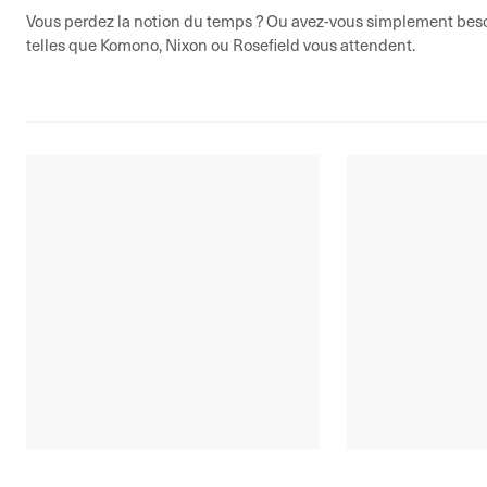
Vous perdez la notion du temps ? Ou avez-vous simplement bes
telles que Komono, Nixon ou Rosefield vous attendent.