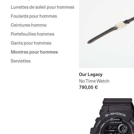
Lunettes de soleil pour hommes
Foulards pour hommes
Ceintures homme
Portefeuilles hommes
Gants pour hommes
Montres pour hommes
Serviettes
Our Legacy
No Time Watch
790,00 €