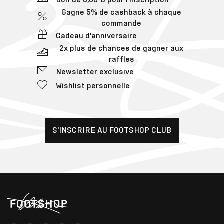
Gagne 5% de cashback à chaque
commande
Cadeau d'anniversaire
2x plus de chances de gagner aux
raffles
Newsletter exclusive
Wishlist personnelle
S'INSCRIRE AU FOOTSHOP CLUB