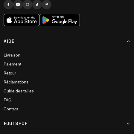
AIDE
Livraison
Paiement
Retour
Réclamations
Guide des tailles
FAQ
Contact
FOOTSHOP