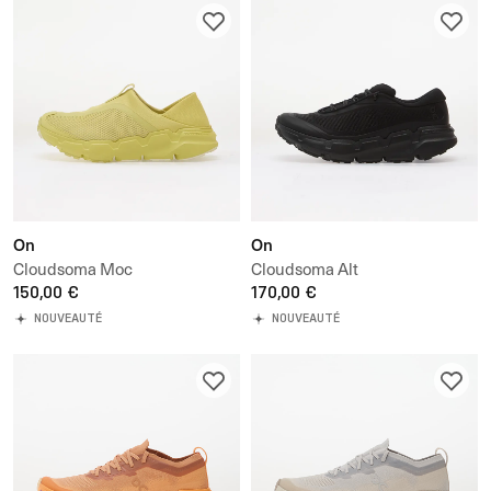
On
On
Cloudsoma Moc
Cloudsoma Alt
150,00 €
170,00 €
NOUVEAUTÉ
NOUVEAUTÉ