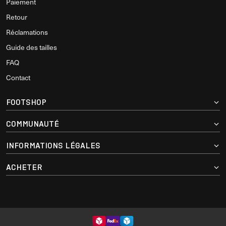
Paiement
Retour
Réclamations
Guide des tailles
FAQ
Contact
FOOTSHOP
COMMUNAUTÉ
INFORMATIONS LÉGALES
ACHETER