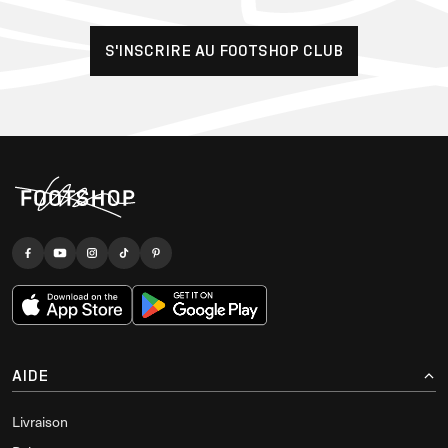
S'INSCRIRE AU FOOTSHOP CLUB
AIDE
Livraison