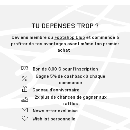
TU DEPENSES TROP ?
Deviens membre du
Footshop Club
et commence à
profiter de tes avantages avant même ton premier
achat !
Bon de 8,00 € pour l'inscription
Gagne 5% de cashback à chaque
commande
Cadeau d'anniversaire
2x plus de chances de gagner aux
raffles
Newsletter exclusive
Wishlist personnelle