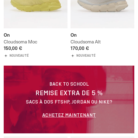
On
On
Cloudsoma Moc
Cloudsoma Alt
150,00 €
170,00 €
NOUVEAUTÉ
NOUVEAUTÉ
BACK TO SCHOOL
REMISE EXTRA DE 5 %
SACS À DOS FTSHP, JORDAN OU NIKE?
ACHETEZ MAINTENANT