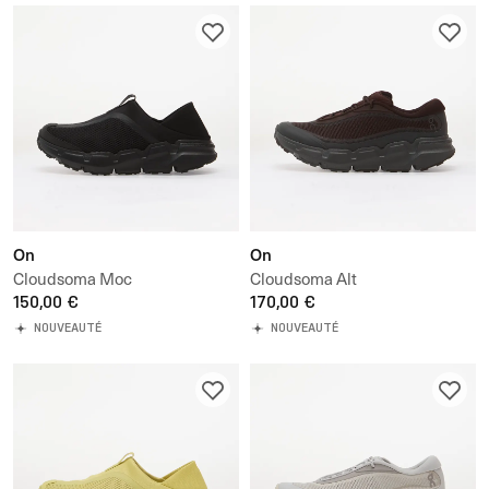
On
On
Cloudsoma Moc
Cloudsoma Alt
150,00 €
170,00 €
NOUVEAUTÉ
NOUVEAUTÉ