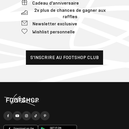
Cadeau d'anniversaire
2x plus de chances de gagner aux
raffles
Newsletter exclusive
Wishlist personnelle
S'INSCRIRE AU FOOTSHOP CLUB