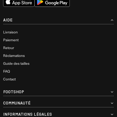
AIDE
Livraison
Paiement
Retour
Réclamations
Guide des tailles
FAQ
Contact
FOOTSHOP
COMMUNAUTÉ
INFORMATIONS LÉGALES