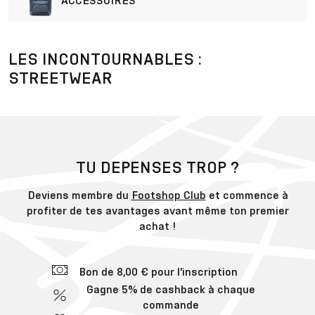
ACCESSOIRES
LES INCONTOURNABLES :
STREETWEAR
TU DEPENSES TROP ?
Deviens membre du
Footshop Club
et commence à
profiter de tes avantages avant même ton premier
achat !
Bon de 8,00 € pour l'inscription
Gagne 5% de cashback à chaque
commande