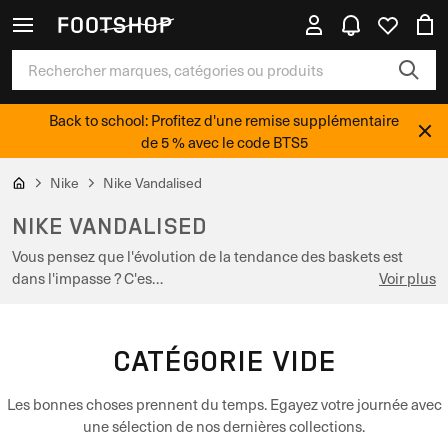
Back to school: Profitez d'une remise supplémentaire
de 5 % avec le code BTS5
Nike
Nike Vandalised
NIKE VANDALISED
Vous pensez que l'évolution de la tendance des baskets est
dans l'impasse ? C'es…
Voir plus
CATÉGORIE VIDE
Les bonnes choses prennent du temps. Egayez votre journée avec
une sélection de nos dernières collections.