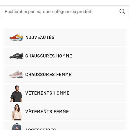
NOUVEAUTÉS
CHAUSSURES HOMME
CHAUSSURES FEMME
VÊTEMENTS HOMME
VÊTEMENTS FEMME