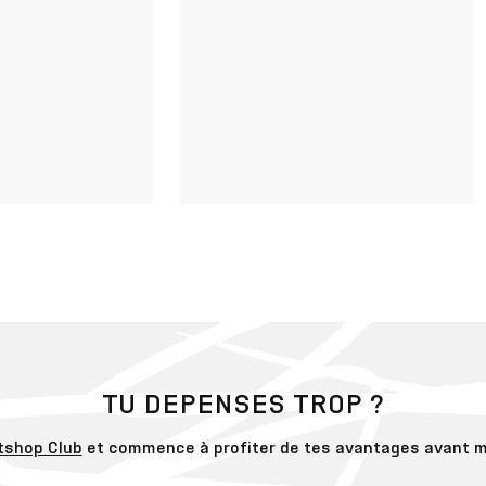
TU DEPENSES TROP ?
tshop Club
et commence à profiter de tes avantages avant m