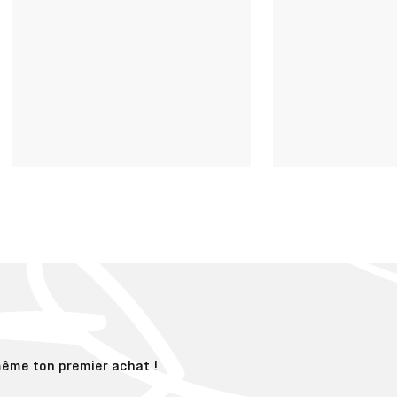
ême ton premier achat !