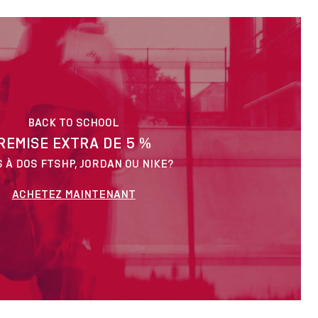
BACK TO SCHOOL
REMISE EXTRA DE 5 %
 À DOS FTSHP, JORDAN OU NIKE?
ACHETEZ MAINTENANT