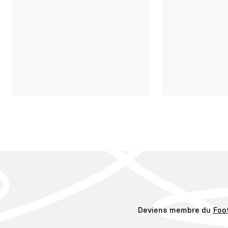
Deviens membre du
Foo