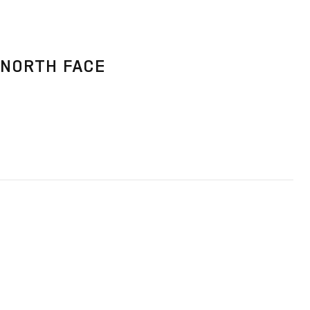
 NORTH FACE